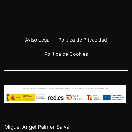
Aviso Legal
Política de Privacidad
Política de Cookies
Miguel Angel Palmer Salvá