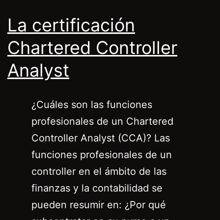
La certificación
Chartered Controller
Analyst
¿Cuáles son las funciones
profesionales de un Chartered
Controller Analyst (CCA)? Las
funciones profesionales de un
controller en el ámbito de las
finanzas y la contabilidad se
pueden resumir en: ¿Por qué